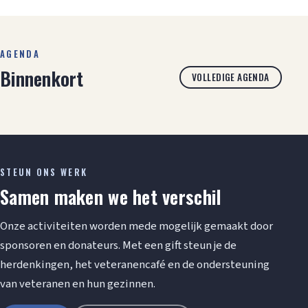
AGENDA
Binnenkort
VOLLEDIGE AGENDA
STEUN ONS WERK
Samen maken we het verschil
Onze activiteiten worden mede mogelijk gemaakt door
sponsoren en donateurs. Met een gift steun je de
herdenkingen, het veteranencafé en de ondersteuning
van veteranen en hun gezinnen.