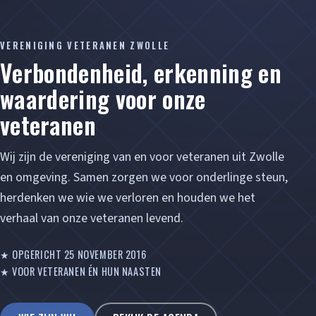
VERENIGING VETERANEN ZWOLLE
Verbondenheid, erkenning en
waardering voor onze
veteranen
Wij zijn de vereniging van en voor veteranen uit Zwolle
en omgeving. Samen zorgen we voor onderlinge steun,
herdenken we wie we verloren en houden we het
verhaal van onze veteranen levend.
★ OPGERICHT 25 NOVEMBER 2016
★ VOOR VETERANEN ÉN HUN NAASTEN