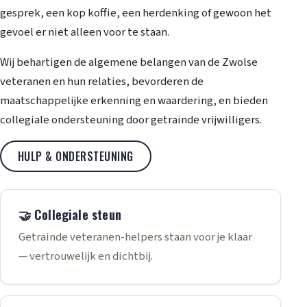
gesprek, een kop koffie, een herdenking of gewoon het
gevoel er niet alleen voor te staan.
Wij behartigen de algemene belangen van de Zwolse
veteranen en hun relaties, bevorderen de
maatschappelijke erkenning en waardering, en bieden
collegiale ondersteuning door getrainde vrijwilligers.
HULP & ONDERSTEUNING
🤝 Collegiale steun
Getrainde veteranen-helpers staan voor je klaar
— vertrouwelijk en dichtbij.