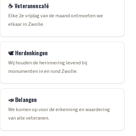
☕ Veteranencafé
Elke 2e vrijdag van de maand ontmoeten we
elkaar in Zwolle.
🕊️ Herdenkingen
Wij houden de herinnering levend bij
monumenten in en rond Zwolle.
📣 Belangen
We komen op voor de erkenning en waardering
van alle veteranen.