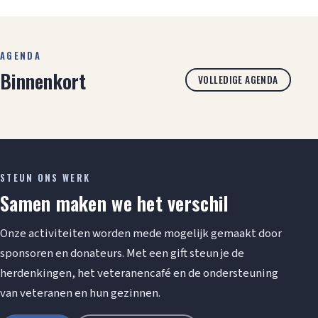
AGENDA
Binnenkort
VOLLEDIGE AGENDA
STEUN ONS WERK
Samen maken we het verschil
Onze activiteiten worden mede mogelijk gemaakt door
sponsoren en donateurs. Met een gift steun je de
herdenkingen, het veteranencafé en de ondersteuning
van veteranen en hun gezinnen.