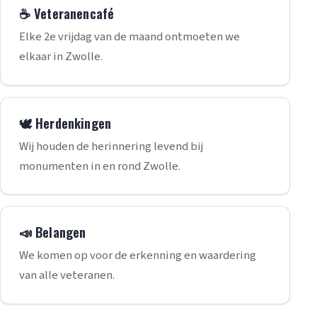
☕ Veteranencafé
Elke 2e vrijdag van de maand ontmoeten we
elkaar in Zwolle.
🕊️ Herdenkingen
Wij houden de herinnering levend bij
monumenten in en rond Zwolle.
📣 Belangen
We komen op voor de erkenning en waardering
van alle veteranen.