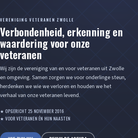
VERENIGING VETERANEN ZWOLLE
Verbondenheid, erkenning en
waardering voor onze
veteranen
Wij zijn de vereniging van en voor veteranen uit Zwolle
en omgeving. Samen zorgen we voor onderlinge steun,
herdenken we wie we verloren en houden we het
verhaal van onze veteranen levend.
★ OPGERICHT 25 NOVEMBER 2016
★ VOOR VETERANEN ÉN HUN NAASTEN