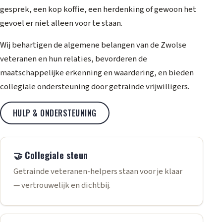
gesprek, een kop koffie, een herdenking of gewoon het
gevoel er niet alleen voor te staan.
Wij behartigen de algemene belangen van de Zwolse
veteranen en hun relaties, bevorderen de
maatschappelijke erkenning en waardering, en bieden
collegiale ondersteuning door getrainde vrijwilligers.
HULP & ONDERSTEUNING
🤝 Collegiale steun
Getrainde veteranen-helpers staan voor je klaar
— vertrouwelijk en dichtbij.