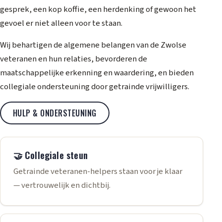
gesprek, een kop koffie, een herdenking of gewoon het
gevoel er niet alleen voor te staan.
Wij behartigen de algemene belangen van de Zwolse
veteranen en hun relaties, bevorderen de
maatschappelijke erkenning en waardering, en bieden
collegiale ondersteuning door getrainde vrijwilligers.
HULP & ONDERSTEUNING
🤝 Collegiale steun
Getrainde veteranen-helpers staan voor je klaar
— vertrouwelijk en dichtbij.