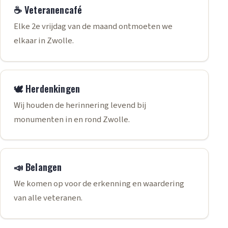
☕ Veteranencafé
Elke 2e vrijdag van de maand ontmoeten we
elkaar in Zwolle.
🕊️ Herdenkingen
Wij houden de herinnering levend bij
monumenten in en rond Zwolle.
📣 Belangen
We komen op voor de erkenning en waardering
van alle veteranen.