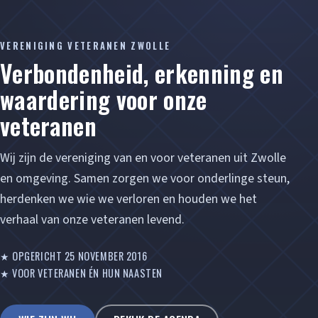
VERENIGING VETERANEN ZWOLLE
Verbondenheid, erkenning en
waardering voor onze
veteranen
Wij zijn de vereniging van en voor veteranen uit Zwolle
en omgeving. Samen zorgen we voor onderlinge steun,
herdenken we wie we verloren en houden we het
verhaal van onze veteranen levend.
★ OPGERICHT 25 NOVEMBER 2016
★ VOOR VETERANEN ÉN HUN NAASTEN