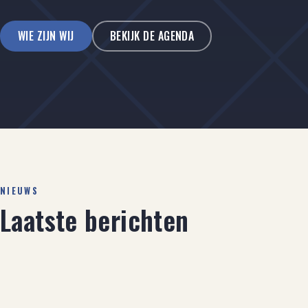
WIE ZIJN WIJ
BEKIJK DE AGENDA
NIEUWS
Laatste berichten