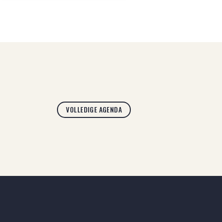
VOLLEDIGE AGENDA