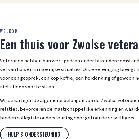
WELKOM
Een thuis voor Zwolse veter
Veteranen hebben hun werk gedaan onder bijzondere omstand
ver van huis en in moeilijke situaties. Onze vereniging brengt
voor een gesprek, een kop koffie, een herdenking of gewoon h
niet alleen voor te staan.
Wij behartigen de algemene belangen van de Zwolse veterane
relaties, bevorderen de maatschappelijke erkenning en waard
bieden collegiale ondersteuning door getrainde vrijwilligers.
HULP & ONDERSTEUNING