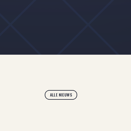
ALLE NIEUWS