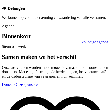
📣 Belangen
We komen op voor de erkenning en waardering van alle veteranen.
Agenda
Binnenkort
Volledige agenda
Steun ons werk
Samen maken we het verschil
Onze activiteiten worden mede mogelijk gemaakt door sponsoren en
donateurs. Met een gift steun je de herdenkingen, het veteranencafé
en de ondersteuning van veteranen en hun gezinnen.
Doneer
Onze sponsoren