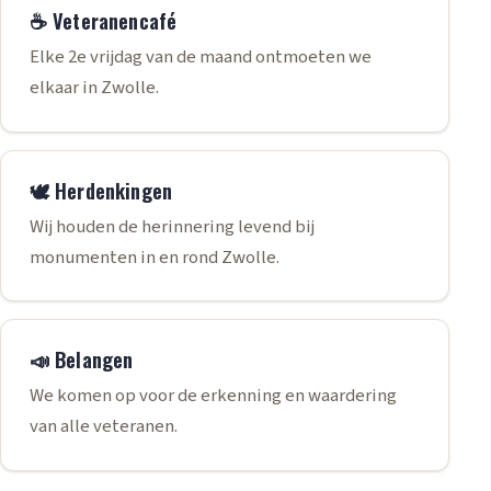
☕ Veteranencafé
Elke 2e vrijdag van de maand ontmoeten we
elkaar in Zwolle.
🕊️ Herdenkingen
Wij houden de herinnering levend bij
monumenten in en rond Zwolle.
📣 Belangen
We komen op voor de erkenning en waardering
van alle veteranen.