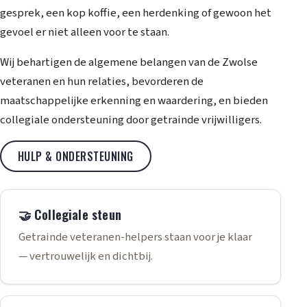
gesprek, een kop koffie, een herdenking of gewoon het
gevoel er niet alleen voor te staan.
Wij behartigen de algemene belangen van de Zwolse
veteranen en hun relaties, bevorderen de
maatschappelijke erkenning en waardering, en bieden
collegiale ondersteuning door getrainde vrijwilligers.
HULP & ONDERSTEUNING
🤝 Collegiale steun
Getrainde veteranen-helpers staan voor je klaar
— vertrouwelijk en dichtbij.