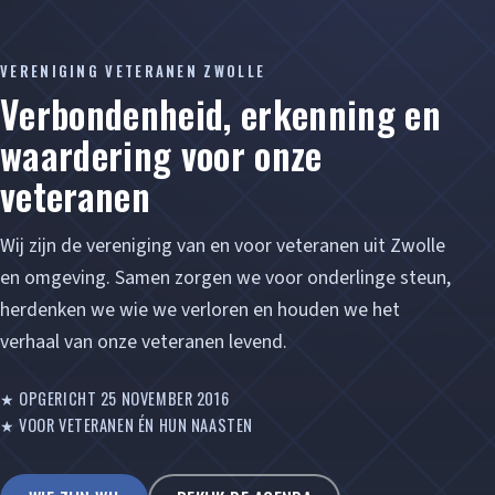
VERENIGING VETERANEN ZWOLLE
Verbondenheid, erkenning en
waardering voor onze
veteranen
Wij zijn de vereniging van en voor veteranen uit Zwolle
en omgeving. Samen zorgen we voor onderlinge steun,
herdenken we wie we verloren en houden we het
verhaal van onze veteranen levend.
★ OPGERICHT 25 NOVEMBER 2016
★ VOOR VETERANEN ÉN HUN NAASTEN