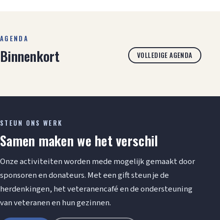
AGENDA
Binnenkort
VOLLEDIGE AGENDA
STEUN ONS WERK
Samen maken we het verschil
Onze activiteiten worden mede mogelijk gemaakt door
sponsoren en donateurs. Met een gift steun je de
herdenkingen, het veteranencafé en de ondersteuning
van veteranen en hun gezinnen.