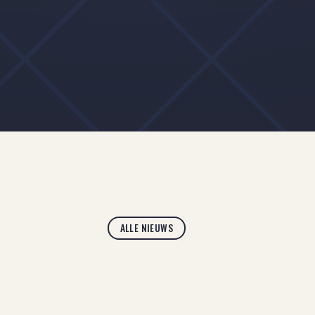
ALLE NIEUWS