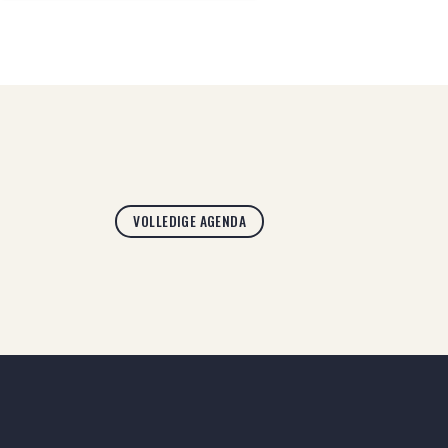
VOLLEDIGE AGENDA