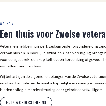
WELKOM
Een thuis voor Zwolse veter
Veteranen hebben hun werk gedaan onder bijzondere omstand
ver van huis en in moeilijke situaties. Onze vereniging brengt
voor een gesprek, een kop koffie, een herdenking of gewoon h
niet alleen voor te staan.
Wij behartigen de algemene belangen van de Zwolse veterane
relaties, bevorderen de maatschappelijke erkenning en waard
bieden collegiale ondersteuning door getrainde vrijwilligers.
HULP & ONDERSTEUNING