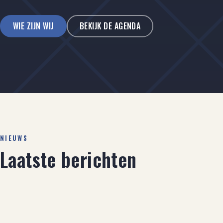
WIE ZIJN WIJ
BEKIJK DE AGENDA
NIEUWS
Laatste berichten