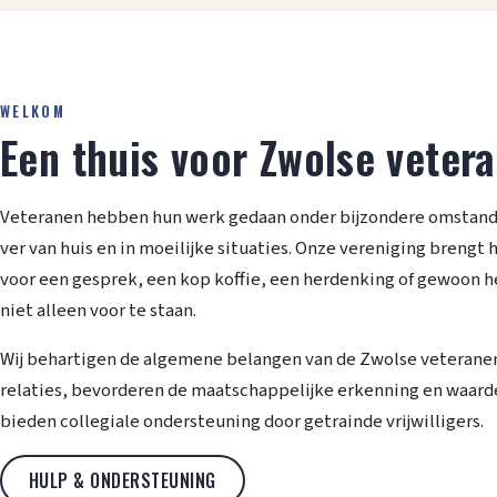
WELKOM
Een thuis voor Zwolse veter
Veteranen hebben hun werk gedaan onder bijzondere omstand
ver van huis en in moeilijke situaties. Onze vereniging brengt
voor een gesprek, een kop koffie, een herdenking of gewoon h
niet alleen voor te staan.
Wij behartigen de algemene belangen van de Zwolse veterane
relaties, bevorderen de maatschappelijke erkenning en waard
bieden collegiale ondersteuning door getrainde vrijwilligers.
HULP & ONDERSTEUNING