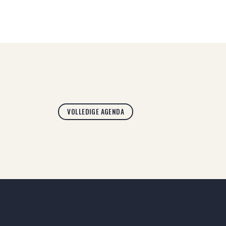
VOLLEDIGE AGENDA