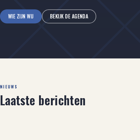
WIE ZIJN WIJ
BEKIJK DE AGENDA
NIEUWS
Laatste berichten