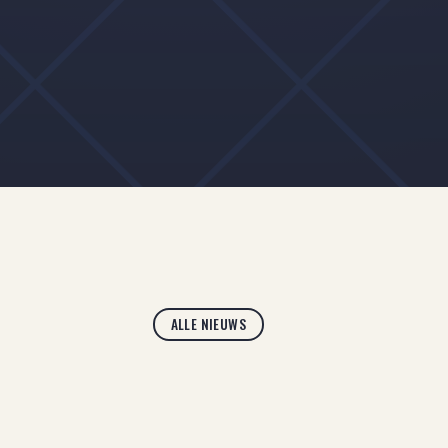
ALLE NIEUWS